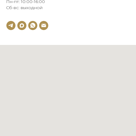
Пн-пт: 10:00-16:00
Сб-вс: выходной