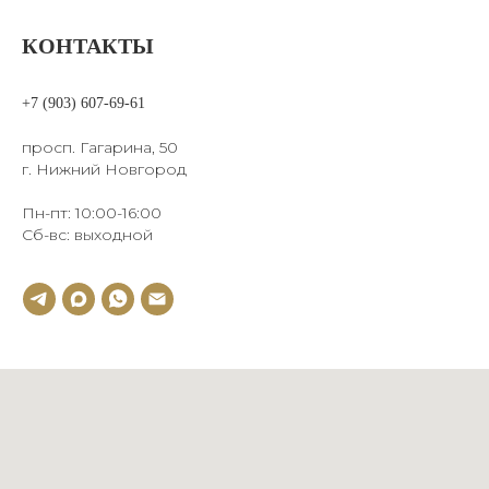
КОНТАКТЫ
+7 (903) 607-69-61
просп. Гагарина, 50
г. Нижний Новгород
Пн-пт: 10:00-16:00
Сб-вс: выходной