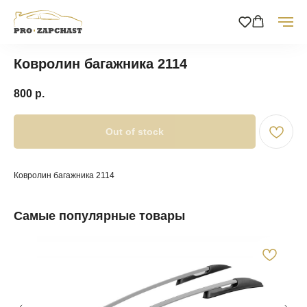
Ковролин багажника 2114
800
р.
Out of stock
Ковролин багажника 2114
Самые популярные товары