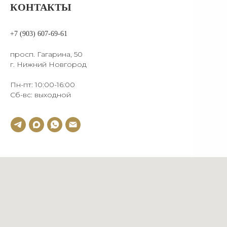
КОНТАКТЫ
+7 (903) 607-69-61
просп. Гагарина, 50
г. Нижний Новгород
Пн-пт: 10:00-16:00
Сб-вс: выходной