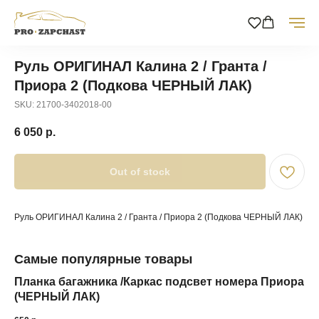
Руль ОРИГИНАЛ Калина 2 / Гранта /
Приора 2 (Подкова ЧЕРНЫЙ ЛАК)
SKU:
21700-3402018-00
6 050
р.
Out of stock
Руль ОРИГИНАЛ Калина 2 / Гранта / Приора 2 (Подкова ЧЕРНЫЙ ЛАК)
Самые популярные товары
Планка багажника /Каркас подсвет номера Приора
Пр
(ЧЕРНЫЙ ЛАК)
по