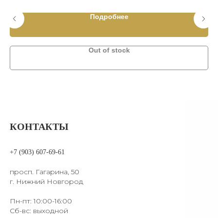
Подробнее
Out of stock
КОНТАКТЫ
+7 (903) 607-69-61
просп. Гагарина, 50
г. Нижний Новгород
Пн-пт: 10:00-16:00
Сб-вс: выходной