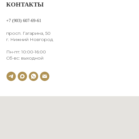
КОНТАКТЫ
+7 (903) 607-69-61
просп. Гагарина, 50
г. Нижний Новгород
Пн-пт: 10:00-16:00
Сб-вс: выходной