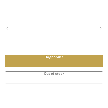
ND
Подробнее
Out of stock