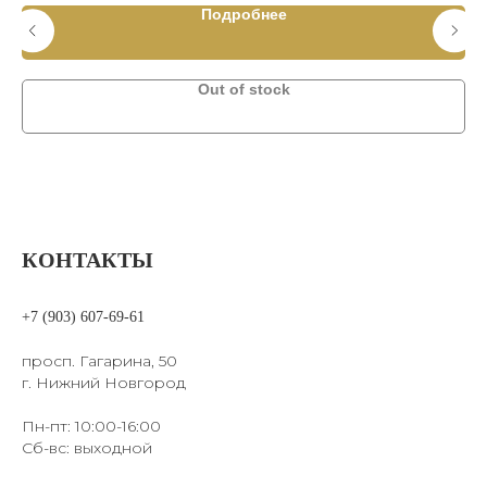
Подробнее
Out of stock
КОНТАКТЫ
+7 (903) 607-69-61
просп. Гагарина, 50
г. Нижний Новгород
Пн-пт: 10:00-16:00
Сб-вс: выходной