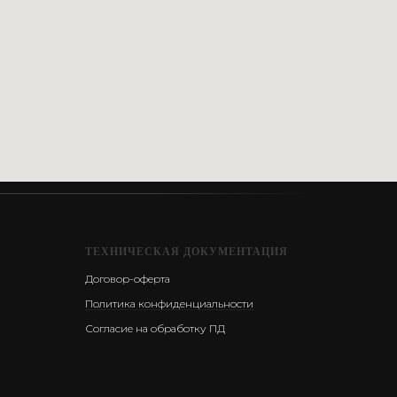
ТЕХНИЧЕСКАЯ ДОКУМЕНТАЦИЯ
Договор-оферта
Политика конфиденциальности
Согласие на обработку ПД