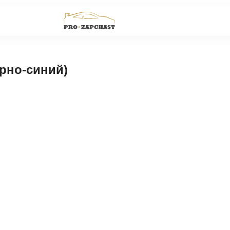
урно-синий)