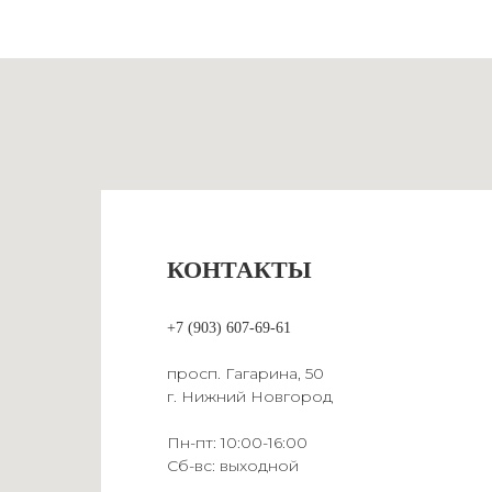
КОНТАКТЫ
+7 (903) 607-69-61
просп. Гагарина, 50
г. Нижний Новгород
Пн-пт: 10:00-16:00
Сб-вс: выходной