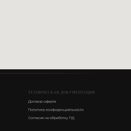
ТЕХНИЧЕСКАЯ ДОКУМЕНТАЦИЯ
Договор-оферта
Политика конфиденциальности
Согласие на обработку ПД