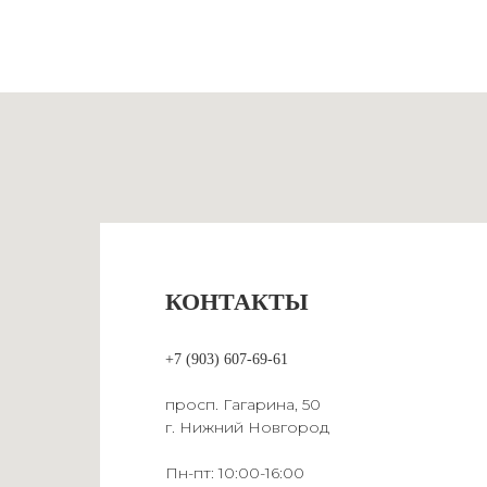
КОНТАКТЫ
+7 (903) 607-69-61
просп. Гагарина, 50
г. Нижний Новгород
Пн-пт: 10:00-16:00