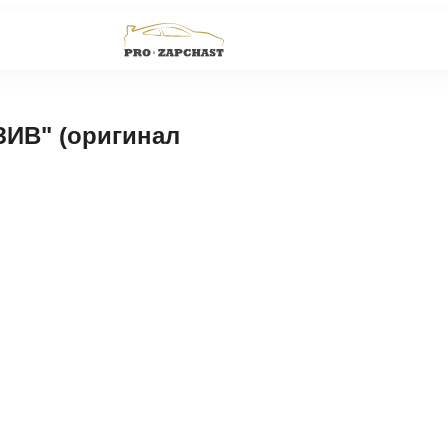
ИВ" (оригинал