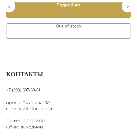
Подробнее
Out of stock
КОНТАКТЫ
+7 (903) 607-69-61
просп. Гагарина, 50
г. Нижний Новгород
Пн-пт: 10:00-16:00
Сб-вс: выходной