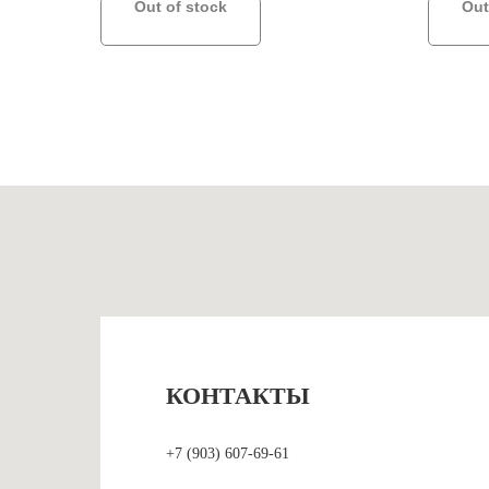
Out of stock
Out
КОНТАКТЫ
+7 (903) 607-69-61