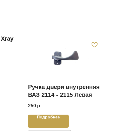
 Xray
Ручка двери внутренняя
ВАЗ 2114 - 2115 Левая
250
р.
Подробнее