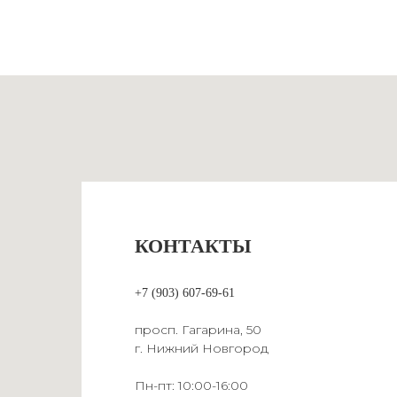
КОНТАКТЫ
+7 (903) 607-69-61
просп. Гагарина, 50
г. Нижний Новгород
Пн-пт: 10:00-16:00