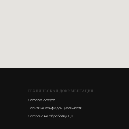
ТЕХНИЧЕСКАЯ ДОКУМЕНТАЦИЯ
Договор-оферта
Политика конфиденциальности
Согласие на обработку ПД