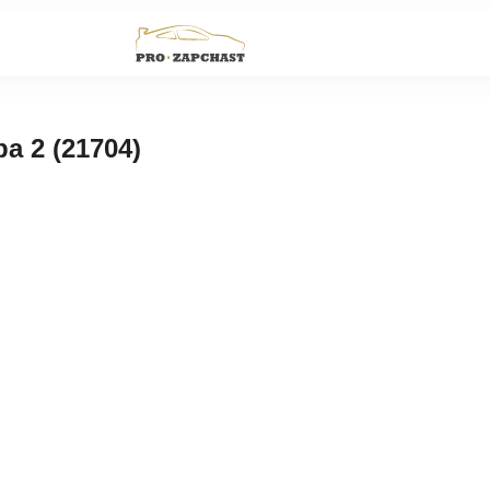
 2 (21704)