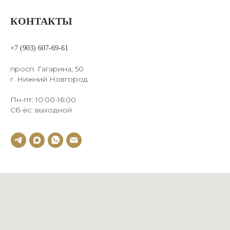
КОНТАКТЫ
+7 (903) 607-69-61
просп. Гагарина, 50
г. Нижний Новгород
Пн-пт: 10:00-16:00
Сб-вс: выходной