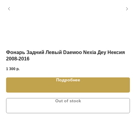
Фонарь Задний Левый Daewoo Nexia Деу Нексия
2008-2016
1 300
р.
Подробнее
Out of stock