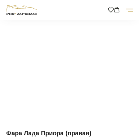
Фара Лада Приора (правая)