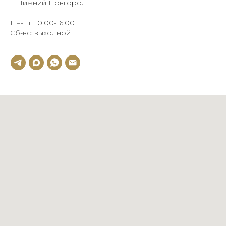
г. Нижний Новгород
Пн-пт: 10:00-16:00
Сб-вс: выходной