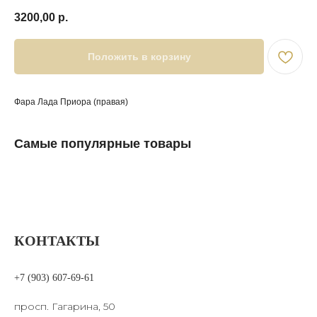
3200,00
р.
Положить в корзину
Фара Лада Приора (правая)
Самые популярные товары
КОНТАКТЫ
+7 (903) 607-69-61
просп. Гагарина, 50