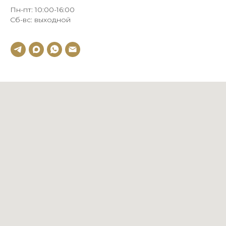
Пн-пт: 10:00-16:00
Сб-вс: выходной