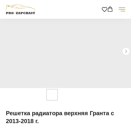
Решетка радиатора верхняя Гранта с
2013-2018 г.