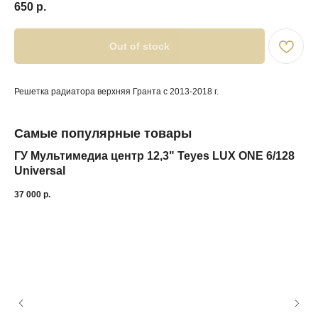
650
р.
Out of stock
Решетка радиатора верхняя Гранта с 2013-2018 г.
Самые популярные товары
ГУ Мультимедиа центр 12,3" Teyes LUX ONE 6/128
Universal
37 000
р.