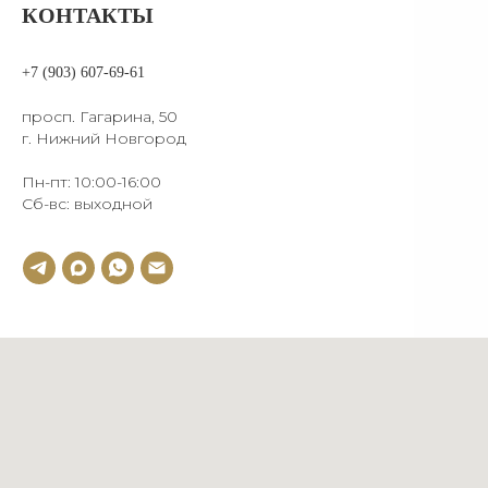
КОНТАКТЫ
+7 (903) 607-69-61
просп. Гагарина, 50
г. Нижний Новгород
Пн-пт: 10:00-16:00
Сб-вс: выходной