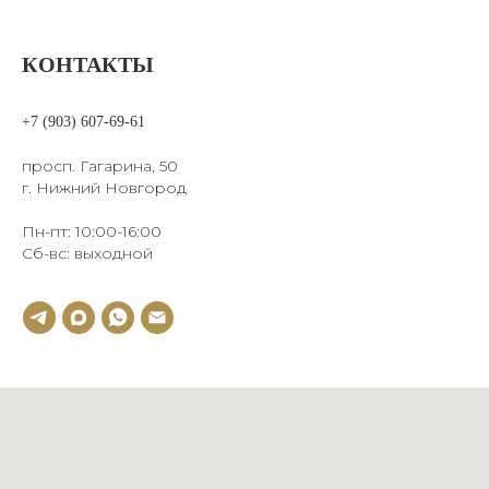
КОНТАКТЫ
+7 (903) 607-69-61
просп. Гагарина, 50
г. Нижний Новгород
Пн-пт: 10:00-16:00
Сб-вс: выходной