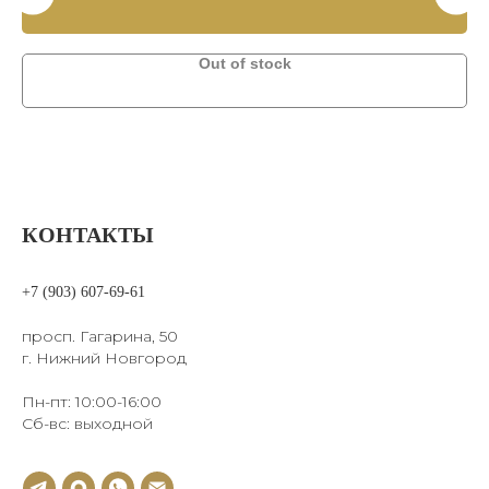
Out of stock
КОНТАКТЫ
+7 (903) 607-69-61
просп. Гагарина, 50
г. Нижний Новгород
Пн-пт: 10:00-16:00
Сб-вс: выходной