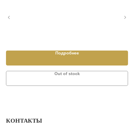
ДА
Подробнее
Out of stock
КОНТАКТЫ