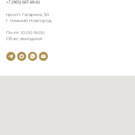
+7 (903) 607-69-61
просп. Гагарина, 50
г. Нижний Новгород
Пн-пт: 10:00-16:00
Сб-вс: выходной